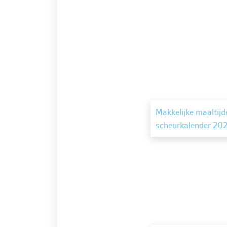
Makkelijke maaltijd
scheurkalender 20