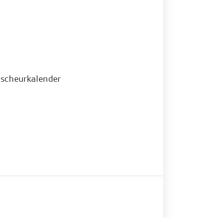
scheurkalender