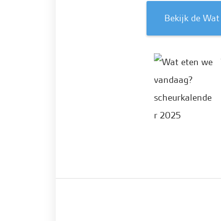
Bekijk de Wa