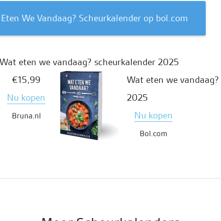
t Eten We Vandaag? Scheurkalender op bol.com
Wat eten we vandaag? scheurkalender 2025
€15,99
Wat eten we vandaag? 
Nu kopen
2025
Nu kopen
Bruna.nl
Bol.com