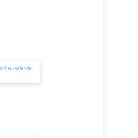
 scheurkalender